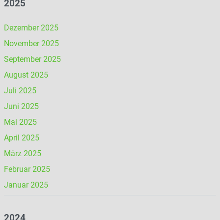
2025
Dezember 2025
November 2025
September 2025
August 2025
Juli 2025
Juni 2025
Mai 2025
April 2025
März 2025
Februar 2025
Januar 2025
2024