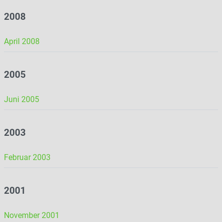
2008
April 2008
2005
Juni 2005
2003
Februar 2003
2001
November 2001