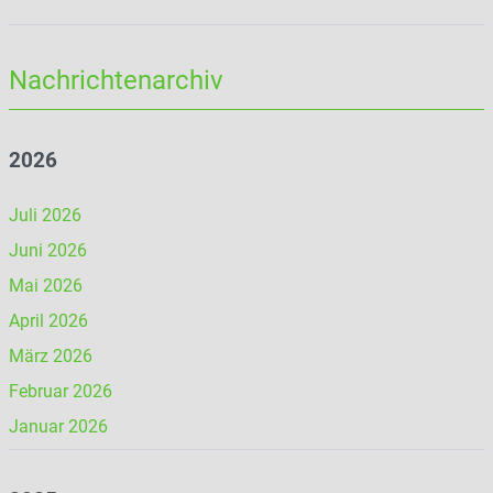
Nachrichtenarchiv
2026
Juli 2026
Juni 2026
Mai 2026
April 2026
März 2026
Februar 2026
Januar 2026