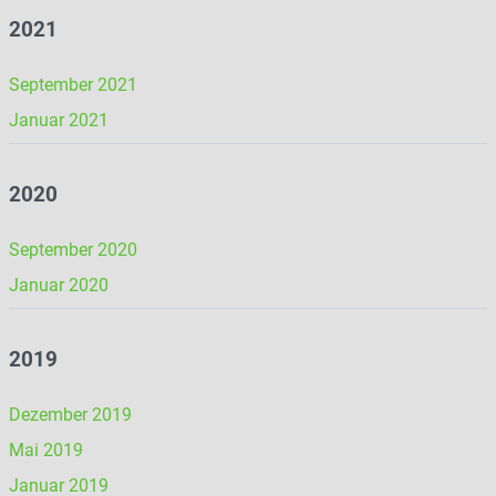
2021
September 2021
Januar 2021
2020
September 2020
Januar 2020
2019
Dezember 2019
Mai 2019
Januar 2019