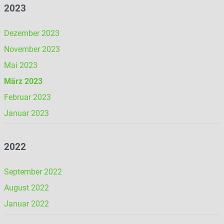
2023
Dezember 2023
November 2023
Mai 2023
März 2023
Februar 2023
Januar 2023
2022
September 2022
August 2022
Januar 2022