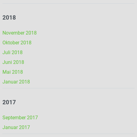
2018
November 2018
Oktober 2018
Juli 2018
Juni 2018
Mai 2018
Januar 2018
2017
September 2017
Januar 2017