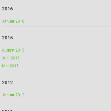
2016
Januar 2016
2015
August 2015
Juni 2015
Mai 2015
2012
Januar 2012