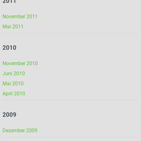
2011
November 2011
Mai 2011
2010
November 2010
Juni 2010
Mai 2010
April 2010
2009
Dezember 2009