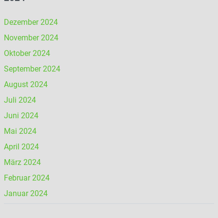
Dezember 2024
November 2024
Oktober 2024
September 2024
August 2024
Juli 2024
Juni 2024
Mai 2024
April 2024
März 2024
Februar 2024
Januar 2024