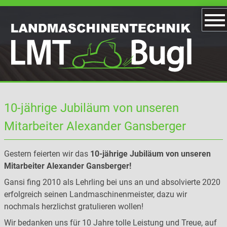
10-jährige Jubiläum von unseren
Mitarbeiter Alexander Gansberger
Gestern feierten wir das
10-jährige Jubiläum von unseren
Mitarbeiter Alexander Gansberger!
Gansi fing 2010 als Lehrling bei uns an und absolvierte 2020
erfolgreich seinen Landmaschinenmeister, dazu wir
nochmals herzlichst gratulieren wollen!
Wir bedanken uns für 10 Jahre tolle Leistung und Treue, auf